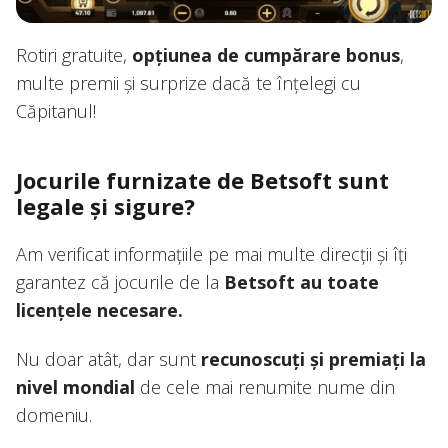
Rotiri gratuite,
opțiunea de cumpărare bonus
,
multe premii și surprize dacă te înțelegi cu
Căpitanul!
Jocurile furnizate de Betsoft sunt
legale și sigure?
Am verificat informațiile pe mai multe direcții și îți
garantez că jocurile de la
Betsoft au toate
licențele necesare.
Nu doar atât, dar sunt
recunoscuți și premiați la
nivel mondial
de cele mai renumite nume din
domeniu.