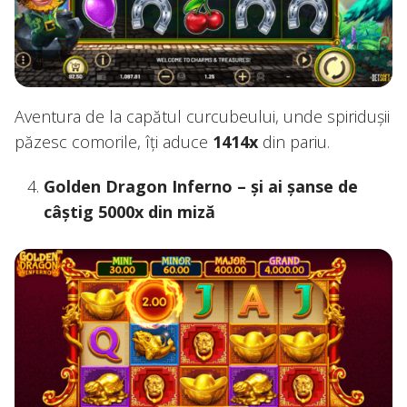
Aventura de la capătul curcubeului, unde spiridușii
păzesc comorile, îți aduce
1414x
din pariu.
Golden Dragon Inferno – și ai șanse de
câștig 5000x din miză