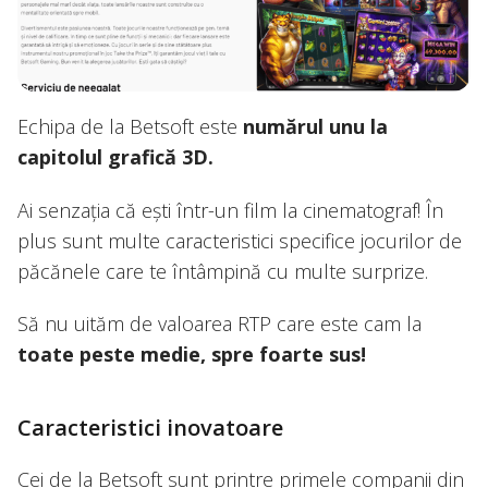
Echipa de la Betsoft este
numărul unu la
capitolul grafică 3D.
Ai senzația că ești într-un film la cinematograf! În
plus sunt multe caracteristici specifice jocurilor de
păcănele care te întâmpină cu multe surprize.
Să nu uităm de valoarea RTP care este cam la
toate peste medie, spre foarte sus!
Caracteristici inovatoare
Cei de la Betsoft sunt printre primele companii din