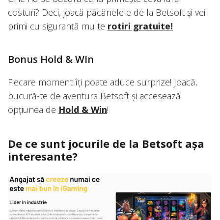
costuri? Deci, joacă păcănelele de la Betsoft și vei
primi cu siguranță multe
rotiri gratuite!
Bonus Hold & WIn
Fiecare moment îți poate aduce surprize! Joacă,
bucură-te de aventura Betsoft și accesează
opțiunea de
Hold & Win
!
De ce sunt jocurile de la Betsoft așa
interesante?