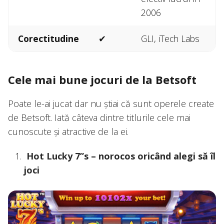
2006
Corectitudine
✔
GLI, iTech Labs
Cele mai bune jocuri de la Betsoft
Poate le-ai jucat dar nu știai că sunt operele create
de Betsoft. Iată câteva dintre titlurile cele mai
cunoscute și atractive de la ei.
Hot Lucky 7”s – norocos oricând alegi să îl
joci