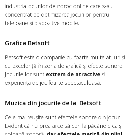
industria jocurilor de noroc online care s-au
concentrat pe optimizarea jocurilor pentru
telefoane și dispozitive mobile.
Grafica Betsoft
Betsoft este o companie cu foarte multe atuuri și
cu excelență în zona de grafică și efecte sonore.
Jocurile lor sunt
extrem de atractive
și
experiența de joc foarte spectaculoasă.
Muzica din jocurile de la Betsoft
Cele mai reușite sunt efectele sonore din jocuri.
Evident că nu prea ai ce să ceri la păcănele ca și
coloană sonoră,
dar efectele merită din plin!