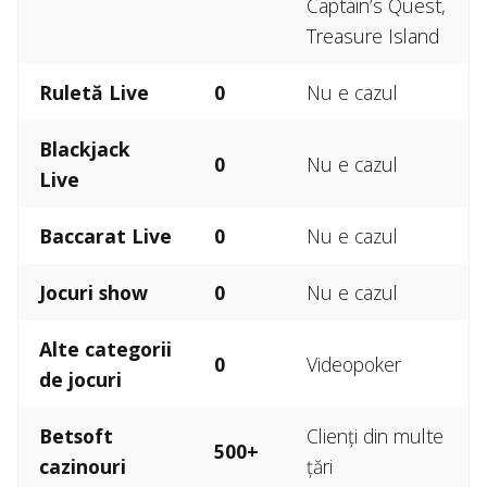
Captain’s Quest,
Treasure Island
Ruletă Live
0
Nu e cazul
Blackjack
0
Nu e cazul
Live
Baccarat Live
0
Nu e cazul
Jocuri show
0
Nu e cazul
Alte categorii
0
Videopoker
de jocuri
Betsoft
Clienți din multe
500+
cazinouri
țări