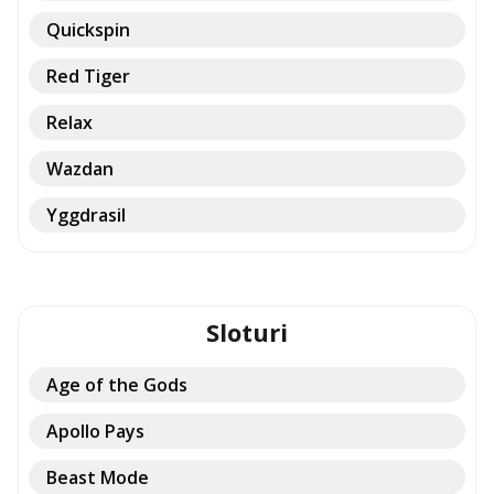
Quickspin
Red Tiger
Relax
Wazdan
Yggdrasil
Sloturi
Age of the Gods
Apollo Pays
Beast Mode