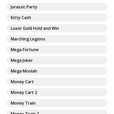
Jurassic Party
Kitty Cash
Luxor Gold Hold and Win
Marching Legions
Mega Fortune
Mega Joker
Mega Moolah
Money Cart
Money Cart 2
Money Train
Money Train 2