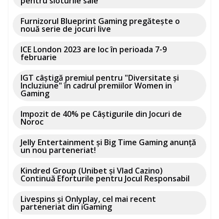
pentru sloturile sale
Furnizorul Blueprint Gaming pregătește o
nouă serie de jocuri live
ICE London 2023 are loc în perioada 7-9
februarie
IGT câștigă premiul pentru "Diversitate și
Incluziune" în cadrul premiilor Women in
Gaming
Impozit de 40% pe Câștigurile din Jocuri de
Noroc
Jelly Entertainment și Big Time Gaming anunță
un nou parteneriat!
Kindred Group (Unibet și Vlad Cazino)
Continuă Eforturile pentru Jocul Responsabil
Livespins și Onlyplay, cel mai recent
parteneriat din iGaming