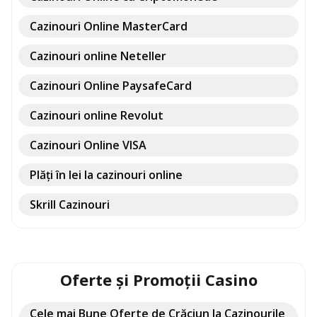
Cazinouri Online MasterCard
Cazinouri online Neteller
Cazinouri Online PaysafeCard
Cazinouri online Revolut
Cazinouri Online VISA
Plăți în lei la cazinouri online
Skrill Cazinouri
Oferte și Promoții Casino
Cele mai Bune Oferte de Crăciun la Cazinourile