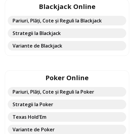
Blackjack Online
Pariuri, Plăți, Cote și Reguli la Blackjack
Strategii la Blackjack
Variante de Blackjack
Poker Online
Pariuri, Plăți, Cote și Reguli la Poker
Strategii la Poker
Texas Hold'Em
Variante de Poker