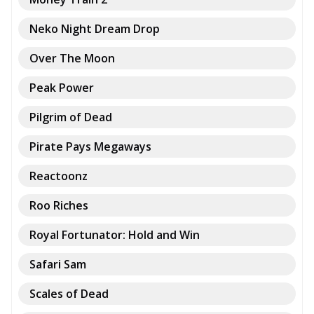
Neko Night Dream Drop
Over The Moon
Peak Power
Pilgrim of Dead
Pirate Pays Megaways
Reactoonz
Roo Riches
Royal Fortunator: Hold and Win
Safari Sam
Scales of Dead