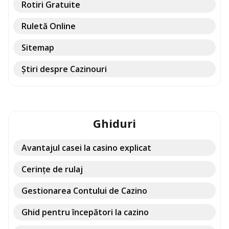
Rotiri Gratuite
Ruletă Online
Sitemap
Știri despre Cazinouri
Ghiduri
Avantajul casei la casino explicat
Cerințe de rulaj
Gestionarea Contului de Cazino
Ghid pentru începători la cazino