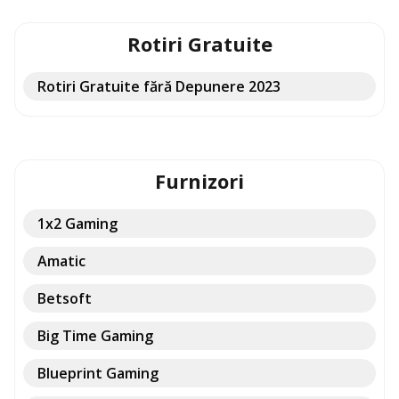
Rotiri Gratuite
Rotiri Gratuite fără Depunere 2023
Furnizori
1x2 Gaming
Amatic
Betsoft
Big Time Gaming
Blueprint Gaming