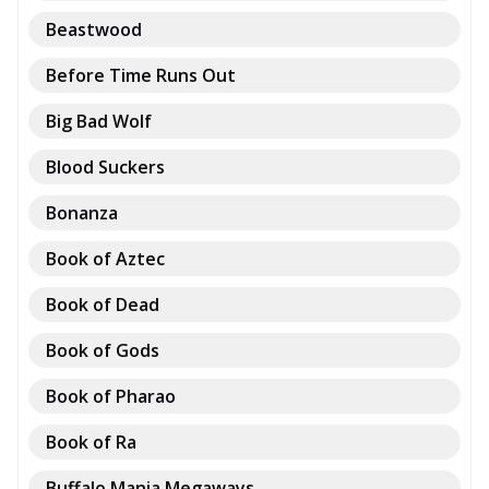
Beastwood
Before Time Runs Out
Big Bad Wolf
Blood Suckers
Bonanza
Book of Aztec
Book of Dead
Book of Gods
Book of Pharao
Book of Ra
Buffalo Mania Megaways