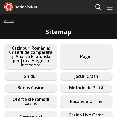
Acasă
Sitemap
Cazinouri România:
Criterii de comparare
și Analiză Profundă
Pagini
pentru a Alege cu
Încredere
Ghiduri
Jocuri Crash
Bonus Casino
Metode de Plată
Oferte și Promoții
Păcănele Online
Casino
Cazino Live Game