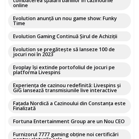
combaterea spălării baniilor în cazinourile
online
Evolution anunță un nou game show: Funky
Time
Evolution Gaming Continuă Șirul de Achiziții
Evolution se pregătește să lanseze 100 de
jocuri noi în 2023
Evoplay își extinde portofoliul de jocuri pe
platforma Livespins
Experiența de cazinou redefinită: Livespins și
GiG lansează transmisiunile live interactive
Fațada Nordică a Cazinoului din Constanța este
Finalizată
Fortuna Entertainment Group are un Nou CEO
Furnizorul 7777 gaming obține noi certificări