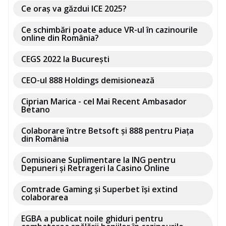
Ce oraș va găzdui ICE 2025?
Ce schimbări poate aduce VR-ul în cazinourile
online din România?
CEGS 2022 la București
CEO-ul 888 Holdings demisionează
Ciprian Marica - cel Mai Recent Ambasador
Betano
Colaborare între Betsoft și 888 pentru Piața
din România
Comisioane Suplimentare la ING pentru
Depuneri și Retrageri la Casino Online
Comtrade Gaming și Superbet își extind
colaborarea
EGBA a publicat noile ghiduri pentru