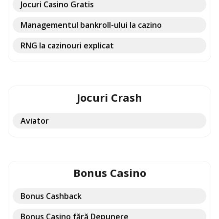
Jocuri Casino Gratis
Managementul bankroll-ului la cazino
RNG la cazinouri explicat
Jocuri Crash
Aviator
Bonus Casino
Bonus Cashback
Bonus Casino fără Depunere