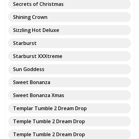
Secrets of Christmas
Shining Crown
Sizzling Hot Deluxe
Starburst
Starburst XXXtreme
Sun Goddess
Sweet Bonanza
Sweet Bonanza Xmas
Templar Tumble 2 Dream Drop
Temple Tumble 2 Dream Drop
Temple Tumble 2 Dream Drop