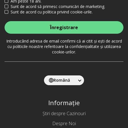
Am peste 18 ani.
Sunt de acord să primesc comunicări de marketing.
Sunt de acord cu politica privind cookie-urile.
Înregistrare
Introducând adresa de email confirmi că ai citit și ești de acord
cu politicile noastre referitoare la confidențialitate și utilizarea
cookie-urilor.
Română
Informație
Știri despre Cazinouri
Despre Noi