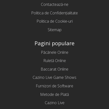
Contactează-ne
Politica de Confidențialitate
Politica de Cookie-uri
Sitemap
Pagini populare
Păcănele Online
Ruletă Online
Baccarat Online
Cazino Live Game Shows
Furnizori de Software
Metode de Plată
Cazino Live