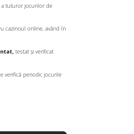
 a tuturor jocurilor de
tru cazinoul online, având în
antat,
testat și verificat
e verifică periodic jocurile