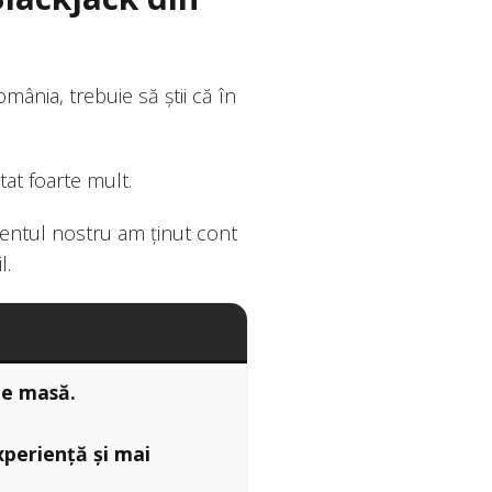
mânia, trebuie să știi că în
tat foarte mult.
mentul nostru am ținut cont
l.
de masă.
xperiență și mai