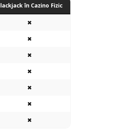
lackjack în Cazino Fizic
✖
✖
✖
✖
✖
✖
✖