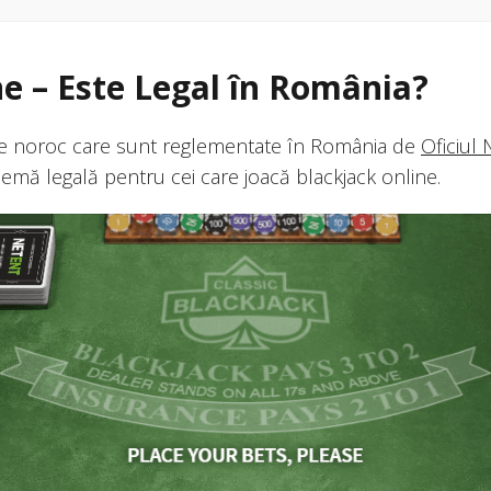
e – Este Legal în România?
e de noroc care sunt reglementate în România de
Oficiul 
lemă legală pentru cei care joacă blackjack online.