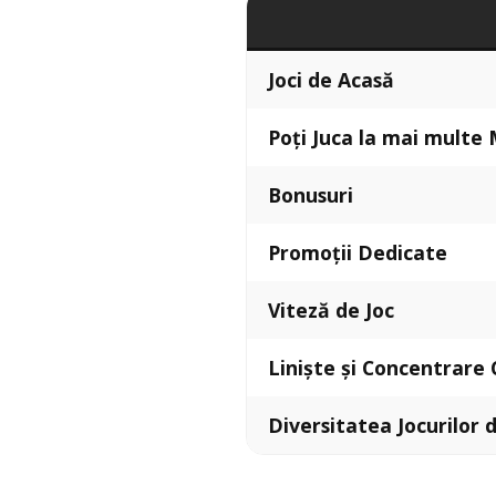
Joci de Acasă
Poți Juca la mai multe
Bonusuri
Promoții Dedicate
Viteză de Joc
Liniște și Concentrare
Diversitatea Jocurilor 