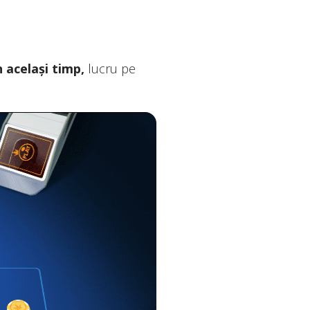
 același timp,
lucru pe