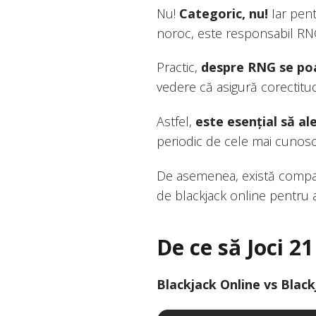
Nu!
Categoric, nu!
Iar pent
noroc, este responsabil RNG
Practic,
despre RNG se poa
vedere că asigură corectitu
Astfel,
este esențial să al
periodic de cele mai cunos
De asemenea, există comp
de blackjack online pentru a
De ce să Joci 2
Blackjack Online vs Black