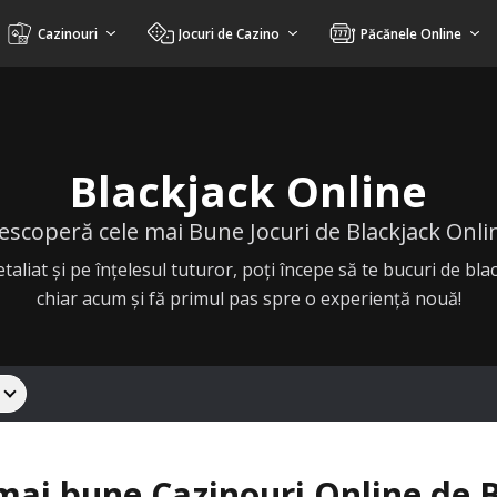
Cazinouri
Jocuri de Cazino
Păcănele Online
Blackjack Online
escoperă cele mai Bune Jocuri de Blackjack Onli
taliat și pe înțelesul tuturor, poți începe să te bucuri de bla
chiar acum și fă primul pas spre o experiență nouă!
mai bune Cazinouri Online de 