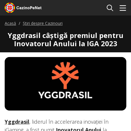
Acasă
Știri despre Cazinouri
Yggdrasil câștigă premiul pentru
Inovatorul Anului la IGA 2023
Yggdrasil
, liderul în accelerarea inovației în
iGaming, a fost numit
Inovatorul Anului
la