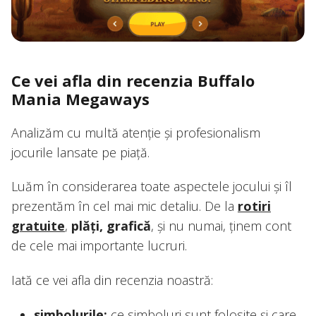
Ce vei afla din recenzia Buffalo
Mania Megaways
Analizăm cu multă atenție și profesionalism
jocurile lansate pe piață.
Luăm în considerarea toate aspectele jocului și îl
prezentăm în cel mai mic detaliu. De la
rotiri
gratuite
,
plăți, grafică
, și nu numai, ținem cont
de cele mai importante lucruri.
Iată ce vei afla din recenzia noastră:
simbolurile:
ce simboluri sunt folosite și care