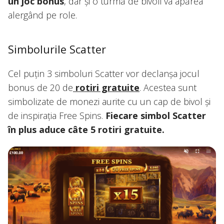
un joc bonus
, dar și o turmă de bivoli va apărea
alergând pe role.
Simbolurile Scatter
Cel puțin 3 simboluri Scatter vor declanșa jocul
bonus de 20 de
rotiri gratuite
. Acestea sunt
simbolizate de monezi aurite cu un cap de bivol și
de inspirația Free Spins.
Fiecare simbol Scatter
în plus aduce câte 5 rotiri gratuite.