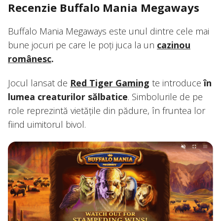
Recenzie Buffalo Mania Megaways
Buffalo Mania Megaways este unul dintre cele mai
bune jocuri pe care le poți juca la un
cazinou
românesc
.
Jocul lansat de
Red Tiger Gaming
te introduce
în
lumea creaturilor sălbatice
. Simbolurile de pe
role reprezintă vietățile din pădure, în fruntea lor
fiind uimitorul bivol.