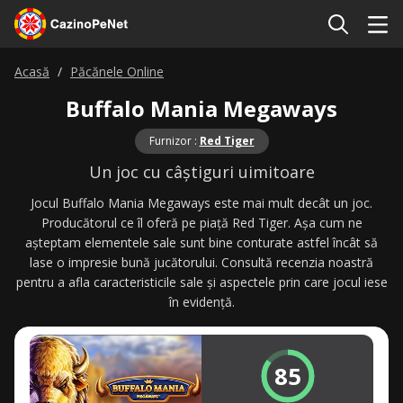
Acasă
Păcănele Online
Buffalo Mania Megaways
Furnizor :
Red Tiger
Un joc cu câștiguri uimitoare
Jocul Buffalo Mania Megaways este mai mult decât un joc.
Producătorul ce îl oferă pe piață Red Tiger. Așa cum ne
așteptam elementele sale sunt bine conturate astfel încât să
lase o impresie bună jucătorului. Consultă recenzia noastră
pentru a afla caracteristicile sale și aspectele prin care jocul iese
în evidență.
85