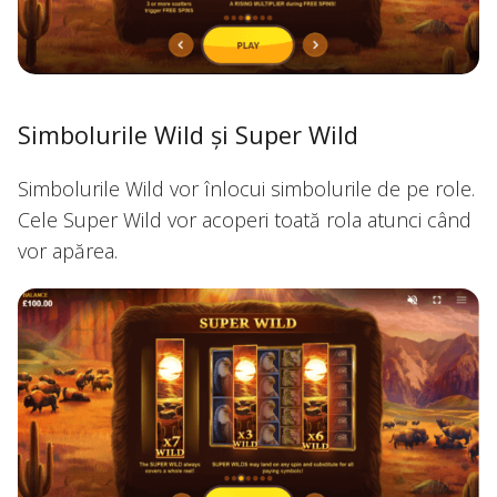
Simbolurile Wild și Super Wild
Simbolurile Wild vor înlocui simbolurile de pe role.
Cele Super Wild vor acoperi toată rola atunci când
vor apărea.