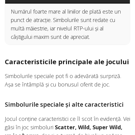
Numărul foarte mare al liniilor de plată este un
punct de atracție. Simbolurile sunt redate cu
multă măiestrie, iar nivelul RTP-ului și al
câștigului maxim sunt de apreciat.
Caracteristicile principale ale jocului
Simbolurile speciale pot fi o adevărată surpriză.
Așa se întâmplă și cu bonusul oferit de joc.
Simbolurile speciale și alte caracteristici
Jocul conține caracteristici ce îl scot în evidență. Vei
găsi în joc simboluri
Scatter, Wild, Super Wild,