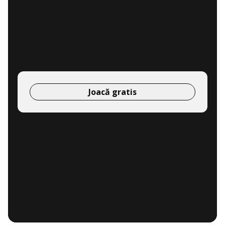
Joacă gratis