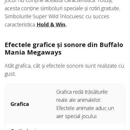
Jocul nu conține această caracteristică. Totuși,
acesta conține simboluri speciale și rotiri gratuite.
Simbolurile Super Wild înlocuiesc cu succes
caracteristica
Hold & Win
.
Efectele grafice și sonore din Buffalo
Mania Megaways
Atât grafica, cât și efectele sonore sunt realizate cu
gust.
Grafica redă trăsăturile
reale ale animalelor.
Grafica
Efectele animate aduc un
aer special jocului.