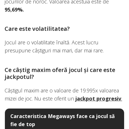
jocurilor de noroc. Valoarea acestuia este de
95,69%.
Care este volatilitatea?
Jocul are o volatilitate înaltă. Acest lucru
presupune câștiguri mai mari, dar mai rare.
Ce câștig maxim oferă jocul și care este
jackpotul?
Câștigul maxim are o valoare de 19.995x valoarea
mizei de joc. Nu este oferit un
jackpot progresiv
.
Caracteristica Megaways face ca jocul să
fie de top