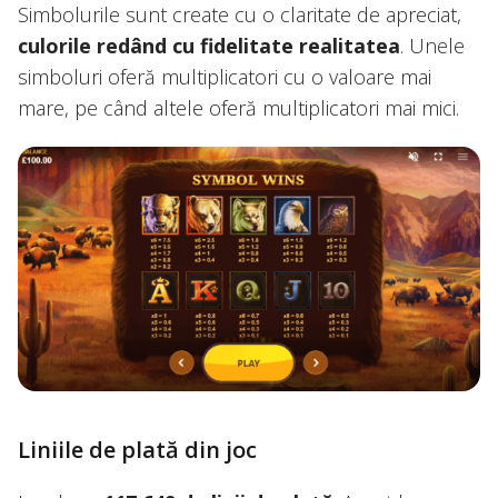
Simbolurile sunt create cu o claritate de apreciat,
culorile redând cu fidelitate realitatea
. Unele
simboluri oferă multiplicatori cu o valoare mai
mare, pe când altele oferă multiplicatori mai mici.
Liniile de plată din joc