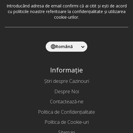
Introducând adresa de email confirmi că ai citit și ești de acord
cu politicile noastre referitoare la confidențialitate și utilizarea
cookie-urilor.
Română
Informație
Știri despre Cazinouri
Despre Noi
Contactează-ne
Politica de Confidențialitate
Politica de Cookie-uri
Sitemap