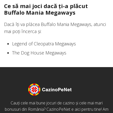
Ce să mai joci dacă ți-a plăcut
Buffalo Mania Megaways
Dacă îți va plăcea Buffalo Mania Megaways, atunci
mai poți încerca și:
Legend of Cleopatra Megaways
The Dog House Megaways
Cauți cele mai bune jocuri de cazino și cele mai mari
bonusuri din România? CazinoPeNet e aici pentru tine! Am