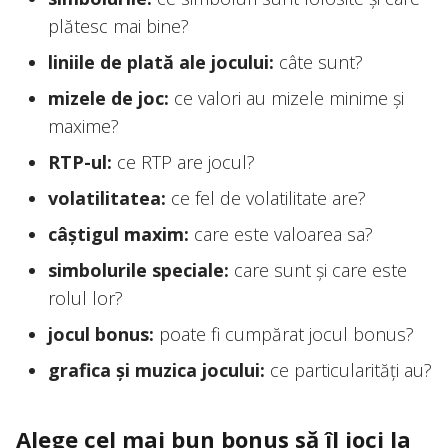
plătesc mai bine?
liniile de plată ale jocului:
câte sunt?
mizele de joc:
ce valori au mizele minime și
maxime?
RTP-ul:
ce RTP are jocul?
volatilitatea:
ce fel de volatilitate are?
câștigul maxim:
care este valoarea sa?
simbolurile speciale:
care sunt și care este
rolul lor?
jocul bonus:
poate fi cumpărat jocul bonus?
grafica și muzica jocului:
ce particularități au?
Alege cel mai bun bonus să îl joci la