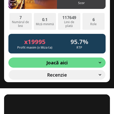
Scor
7
117649
0.1
6
Numărul de
Linii de
Miză minimă
Role
linii
plată
x19995
95.7%
Profit maxim (x Miza ta)
RTP
Joacă aici
Recenzie