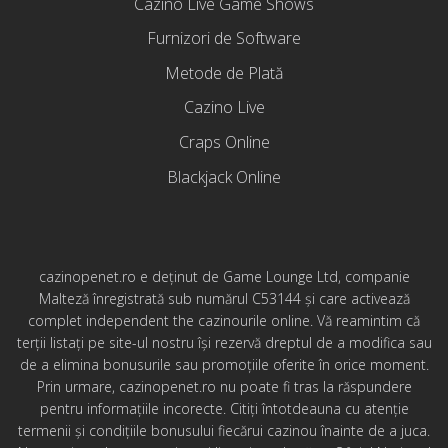
Cazino Live Game Shows
Furnizori de Software
Metode de Plată
Cazino Live
Craps Online
Blackjack Online
cazinopenet.ro e deținut de Game Lounge Ltd, companie
Malteză înregistrată sub numărul C53144 și care activează
complet independent the cazinourile online. Vă reamintim că
terții listați pe site-ul nostru își rezervă dreptul de a modifica sau
de a elimina bonusurile sau promoțiile oferite în orice moment.
Prin urmare, cazinopenet.ro nu poate fi tras la răspundere
pentru informațiile incorecte. Citiți întotdeauna cu atenție
termenii și condițiile bonusului fiecărui cazinou înainte de a juca.