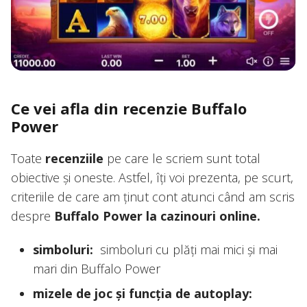
Ce vei afla din recenzie Buffalo
Power
Toate
recenziile
pe care le scriem sunt total
obiective și oneste. Astfel, îți voi prezenta, pe scurt,
criteriile de care am ținut cont atunci când am scris
despre
Buffalo Power la cazinouri online.
simboluri:
simboluri cu plăți mai mici și mai
mari din Buffalo Power
mizele de joc și funcția de autoplay: