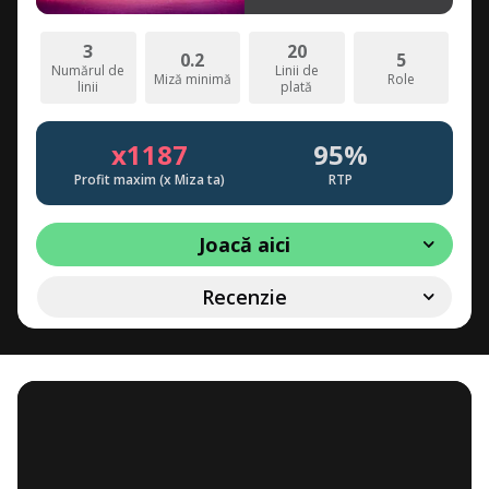
3
20
0.2
5
Numărul de
Linii de
Miză minimă
Role
linii
plată
x1187
95%
Profit maxim (x Miza ta)
RTP
Joacă aici
Recenzie