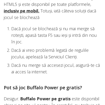
HTML5 și este disponibil pe toate platformele,
inclusiv pe mobil.
Totuși, iată câteva soluții dacă
jocul se blochează
Dacă jocul se blochează și nu mai merge să
rotești, apasă tasta F5 sau ieși și intră din nou
în joc.
Dacă ai vreo problemă legată de regulile
jocului, apelează la Serviciul Clienți.
Dacă nu merge să accesezi jocul, asigură-te că
ai acces la internet.
Pot să joc Buffalo Power pe gratis?
Desigur.
Buffalo Power pe gratis
este disponibil