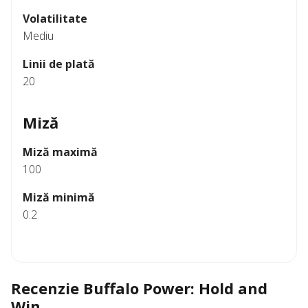
Volatilitate
Mediu
Linii de plată
20
Miză
Miză maximă
100
Miză minimă
0.2
Recenzie Buffalo Power: Hold and
Win