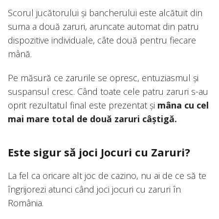
Scorul jucătorului și bancherului este alcătuit din
suma a două zaruri, aruncate automat din patru
dispozitive individuale, câte două pentru fiecare
mână.
Pe măsură ce zarurile se opresc, entuziasmul și
suspansul cresc. Când toate cele patru zaruri s-au
oprit rezultatul final este prezentat și
mâna cu cel
mai mare total de două zaruri câștigă.
Este sigur să joci Jocuri cu Zaruri?
La fel ca oricare alt joc de cazino, nu ai de ce să te
îngrijorezi atunci când joci jocuri cu zaruri în
România.