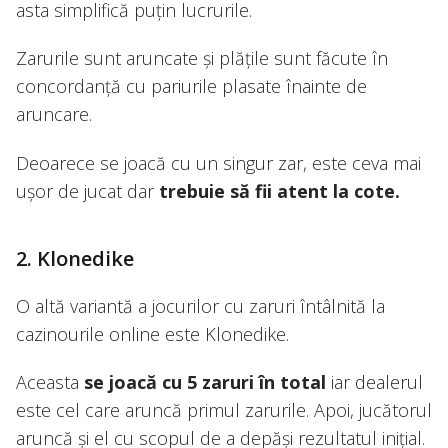
asta simplifică puțin lucrurile.
Zarurile sunt aruncate și plățile sunt făcute în
concordanță cu pariurile plasate înainte de
aruncare.
Deoarece se joacă cu un singur zar, este ceva mai
ușor de jucat dar
trebuie să fii atent la cote.
2. Klonedike
O altă variantă a jocurilor cu zaruri întâlnită la
cazinourile online este Klonedike.
Aceasta
se joacă cu 5 zaruri în total
iar dealerul
este cel care aruncă primul zarurile. Apoi, jucătorul
aruncă și el cu scopul de a depăși rezultatul inițial.