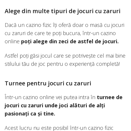
Alege din multe tipuri de jocuri cu zaruri
Dacă un cazino fizic îți oferă doar o masă cu jocuri
cu zaruri de care te poți bucura, într-un cazino
online
poți alege din zeci de astfel de jocuri.
Astfel poți găsi jocul care se potrivește cel mai bine
stilului tău de joc pentru o experiență completă!
Turnee pentru jocuri cu zaruri
Într-un cazino online vei putea intra în
turnee de
jocuri cu zaruri unde joci alături de alți
pasionați ca și tine.
Acest lucru nu este posibil într-un cazino fizic