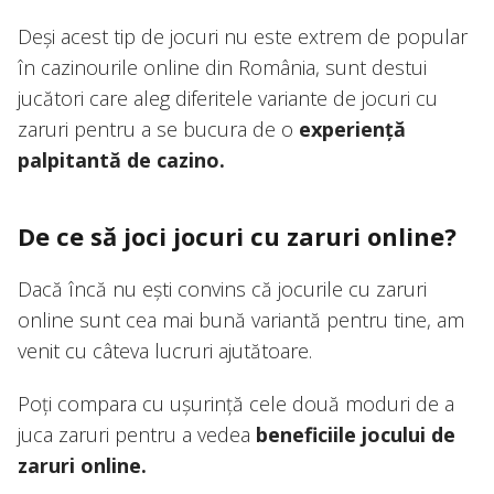
Deși acest tip de jocuri nu este extrem de popular
în cazinourile online din România, sunt destui
jucători care aleg diferitele variante de jocuri cu
zaruri pentru a se bucura de o
experiență
palpitantă de cazino.
De ce să joci jocuri cu zaruri online?
Dacă încă nu ești convins că jocurile cu zaruri
online sunt cea mai bună variantă pentru tine, am
venit cu câteva lucruri ajutătoare.
Poți compara cu ușurință cele două moduri de a
juca zaruri pentru a vedea
beneficiile jocului de
zaruri online.