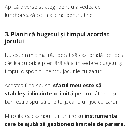
Aplică diverse strategii pentru a vedea ce
funcționează cel mai bine pentru tine!
3. Planifică bugetul și timpul acordat
jocului
Nu este nimic mai rău decât să cazi pradă ideii de a
câștiga cu orice preț fără să ai în vedere bugetul și
timpul disponibil pentru jocurile cu zaruri.
Acestea fiind spuse,
sfatul meu este să
stabilești dinainte o limită
pentru cât timp și
bani ești dispui să cheltui jucând un joc cu zaruri.
Majoritatea cazinourilor online au
instrumente
care te ajută să gestionezi limitele de pariere,