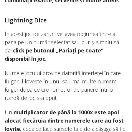
combinații exacte, secvențe și multe altele.
Lightning Dice
În acest joc de zaruri, vei avea opțiunea între a
paria pe un număr selectat sau pur și simplu să
dai
click pe butonul „Pariați pe toate”
disponibil în joc.
Numele jocului provine datorită interfeței în care
fulgerul lovește în unul sau mai multe numere
fulger după ce cronometrul de pariere într-o
rundă de joc s-a oprit.
Un
multiplicator de până la 1000x este apoi
alocat fiecăruia dintre numerele care au fost
lovite,
ceea ce face șansele tale de a câștiga să fie