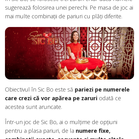
sugerează folosirea unei perechi. Pe masa de joc ai
mai multe combinații de pariuri cu plăți diferite.
Obiectivul în Sic Bo este să
pariezi pe numerele
care crezi că vor apărea pe zaruri
odată ce
acestea sunt aruncate.
Într-un joc de Sic Bo, ai o mulțime de opțiuni
pentru a plasa pariuri, de la
numere fixe,