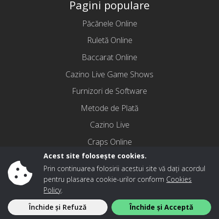
Pagini populare
Păcănele Online
Ruletă Online
Baccarat Online
Cazino Live Game Shows
Furnizori de Software
Metode de Plată
Cazino Live
Craps Online
Acest site folosește cookies.
Blackjack Online
Prin continuarea folosirii acestui site vă dați acordul
pentru plasarea cookie-urilor conform
Cookies
Policy
.
Închide și Refuză
Închide și Acceptă
cazinopenet.ro e deținut de Game Lounge Ltd, companie
Malteză înregistrată sub numărul C53144 și care activează