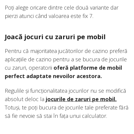
Poți alege oricare dintre cele două variante dar
pierzi atunci când valoarea este fix 7.
Joacă jocuri cu zaruri pe mobil
Pentru că majoritatea jucătorilor de cazino preferă
aplicațiile de cazino pentru a se bucura de jocurile
cu zaruri, operatorii
oferă platforme de mobil
perfect adaptate nevoilor acestora.
Regulile și funcționalitatea jocurilor nu se modifică
absolut deloc la
jocurile de zaruri pe mobil.
Totuși, te poți bucura de jocurile tale preferate fără
să fie nevoie să stai în fața unui calculator.