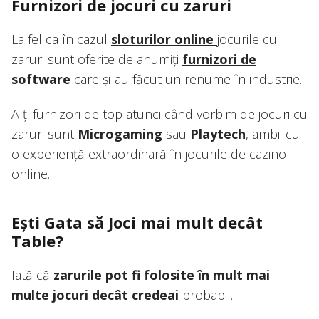
Furnizori de jocuri cu zaruri
La fel ca în cazul
sloturilor online
jocurile cu
zaruri sunt oferite de anumiți
furnizori de
software
care și-au făcut un renume în industrie.
Alți furnizori de top atunci când vorbim de jocuri cu
zaruri sunt
Microgaming
sau
Playtech
, ambii cu
o experiență extraordinară în jocurile de cazino
online.
Ești Gata să Joci mai mult decât
Table?
Iată că
zarurile pot fi folosite în mult mai
multe jocuri decât credeai
probabil.