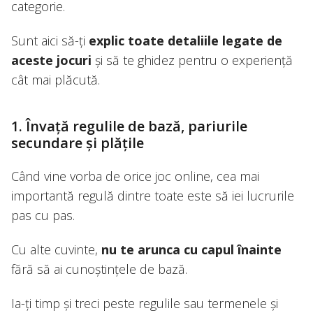
categorie.
Sunt aici să-ți
explic toate detaliile legate de
aceste jocuri
și să te ghidez pentru o experiență
cât mai plăcută.
1. Învață regulile de bază, pariurile
secundare și plățile
Când vine vorba de orice joc online, cea mai
importantă regulă dintre toate este să iei lucrurile
pas cu pas.
Cu alte cuvinte,
nu te arunca cu capul înainte
fără să ai cunoștințele de bază.
Ia-ți timp și treci peste regulile sau termenele și