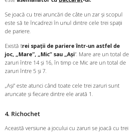
Se joacă cu trei aruncări de câte un zar și scopul
este să te încadrezi în unul dintre cele trei spații
de pariere.
Există t
rei spații de pariere într-un astfel de
joc, „Mare”, „Mic” sau „Ași
”. Mare are un total de
zaruri între 14 și 16, în timp ce Mic are un total de
zaruri între 5 și 7.
„Ași” este atunci când toate cele trei zaruri sunt
aruncate și fiecare dintre ele arată 1.
4. Richochet
Această versiune a jocului cu zaruri se joacă cu trei