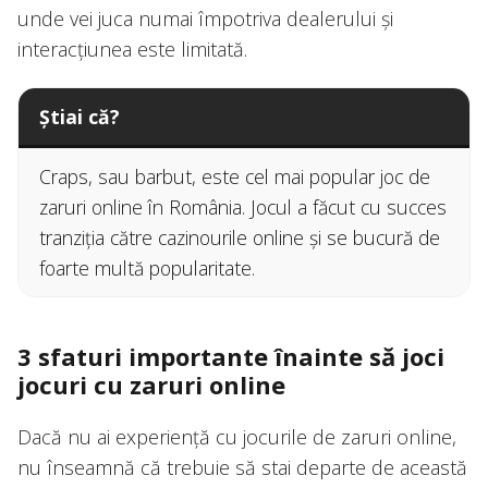
unde vei juca numai împotriva dealerului și
interacțiunea este limitată.
Știai că?
Craps, sau barbut, este cel mai popular joc de
zaruri online în România. Jocul a făcut cu succes
tranziția către cazinourile online și se bucură de
foarte multă popularitate.
3 sfaturi importante înainte să joci
jocuri cu zaruri online
Dacă nu ai experiență cu jocurile de zaruri online,
nu înseamnă că trebuie să stai departe de această