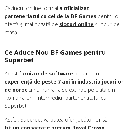
Cazinoul online tocmai
a oficializat
parteneriatul cu cei de la BF Games
pentru o
ofertă și mai bpgată de
sloturi online
și jocuri de
masă.
Ce Aduce Nou BF Games pentru
Superbet
Acest
furnizor de software
dinamic cu
experiență de peste 7 ani în industria jocurilor
de noroc
și nu numai, a se extinde pe piața din
România prin intermediul parteneriatului cu
Superbet.
Astfel, Superbet va putea oferi jucătorilor săi
titluri consacrate precum Royal Crown,