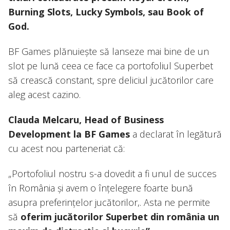
Burning Slots, Lucky Symbols, sau Book of
God.
BF Games plănuiește să lanseze mai bine de un
slot pe lună ceea ce face ca portofoliul Superbet
să crească constant, spre deliciul jucătorilor care
aleg acest cazino.
Clauda Melcaru, Head of Business
Development la BF Games
a declarat în legătură
cu acest nou parteneriat că:
„Portofoliul nostru s-a dovedit a fi unul de succes
în România și avem o înțelegere foarte bună
asupra preferințelor jucătorilor,. Asta ne permite
să
oferim jucătorilor Superbet din românia un