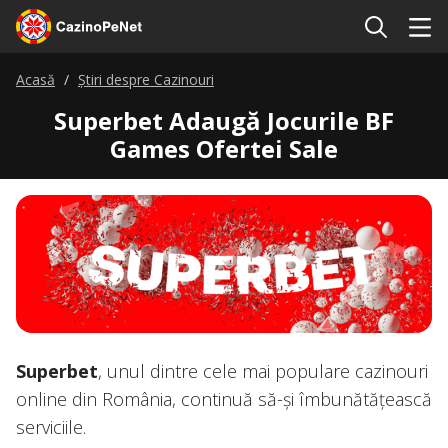
Acasă
Știri despre Cazinouri
Superbet Adaugă Jocurile BF
Games Ofertei Sale
Superbet
, unul dintre cele mai populare cazinouri
online din România, continuă să-și îmbunătățească
serviciile.