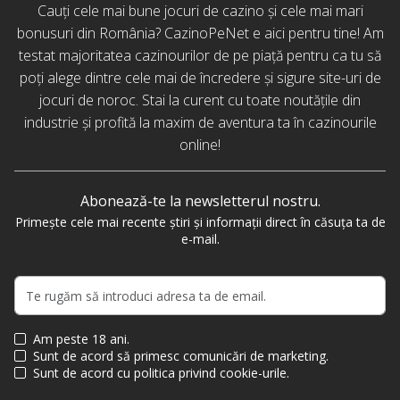
Cauți cele mai bune jocuri de cazino și cele mai mari
bonusuri din România? CazinoPeNet e aici pentru tine! Am
testat majoritatea cazinourilor de pe piață pentru ca tu să
poți alege dintre cele mai de încredere și sigure site-uri de
jocuri de noroc. Stai la curent cu toate noutățile din
industrie și profită la maxim de aventura ta în cazinourile
online!
Abonează-te la newsletterul nostru.
Primește cele mai recente știri și informații direct în căsuța ta de
e-mail.
Am peste 18 ani.
Sunt de acord să primesc comunicări de marketing.
Sunt de acord cu politica privind cookie-urile.