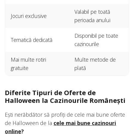
Valabil pe toată
Jocuri exclusive
perioada anului
Disponibil pe toate
Tematică dedicată
cazinourile
Mai multe rotiri
Multe metode de
gratuite
plată
Diferite Tipuri de Oferte de
Halloween la Cazinourile Românești
Ești nerăbdător să profiți de cele mai bune oferte
de Halloween de la
cele mai bune cazinouri
online
?