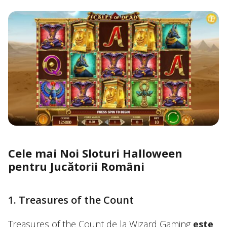
Cele mai Noi Sloturi Halloween
pentru Jucătorii Români
1. Treasures of the Count
Treasures of the Count de la Wizard Gaming
este