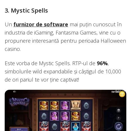
3. Mystic Spells
Un
furnizor de software
mai puțin cunoscut în
industria de iGaming, Fantasma Games, vine cu o
propunere interesantă pentru perioada Halloween
casino.
Este vorba de Mystic Spells. RTP-ul de
96%
,
simbolurile wild expandabile și câștigul de 10,000
de ori pariul te vor ține captivat!