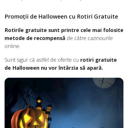
Promoții de Halloween cu Rotiri Gratuite
Rotirile gratuite sunt printre cele mai folosite
metode de recompensă
de către cazinourile
online.
Sunt sigur că astfel de oferte cu
rotiri gratuite
de Halloween nu vor întârzia să apară.