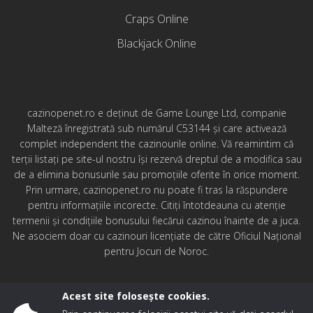
Craps Online
Blackjack Online
cazinopenet.ro e deținut de Game Lounge Ltd, companie
Malteză înregistrată sub numărul C53144 și care activează
complet independent the cazinourile online. Vă reamintim că
terții listați pe site-ul nostru își rezervă dreptul de a modifica sau
de a elimina bonusurile sau promoțiile oferite în orice moment.
Prin urmare, cazinopenet.ro nu poate fi tras la răspundere
pentru informațiile incorecte. Citiți întotdeauna cu atenție
termenii și condițiile bonusului fiecărui cazinou înainte de a juca.
Ne asociem doar cu cazinouri licențiate de către Oficiul Național
pentru Jocuri de Noroc.
Acest site folosește cookies.