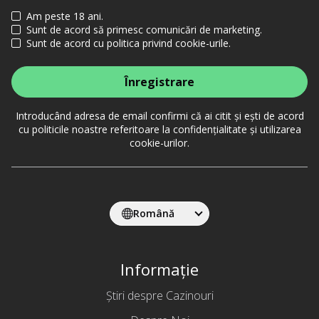
Am peste 18 ani.
Sunt de acord să primesc comunicări de marketing.
Sunt de acord cu politica privind cookie-urile.
Înregistrare
Introducând adresa de email confirmi că ai citit și ești de acord
cu politicile noastre referitoare la confidențialitate și utilizarea
cookie-urilor.
Română
Informație
Știri despre Cazinouri