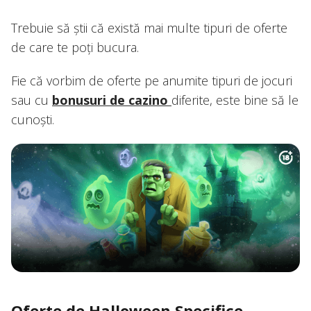
Trebuie să știi că există mai multe tipuri de oferte
de care te poți bucura.
Fie că vorbim de oferte pe anumite tipuri de jocuri
sau cu
bonusuri de cazino
diferite, este bine să le
cunoști.
Oferte de Halloween Specifice