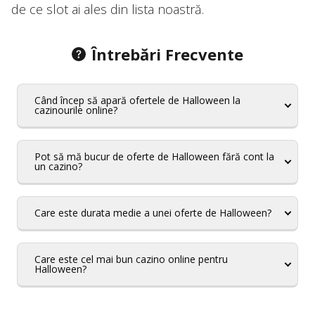
de ce slot ai ales din lista noastră.
Întrebări Frecvente
Când încep să apară ofertele de Halloween la
cazinourile online?
Pot să mă bucur de oferte de Halloween fără cont la
un cazino?
Care este durata medie a unei oferte de Halloween?
Care este cel mai bun cazino online pentru
Halloween?