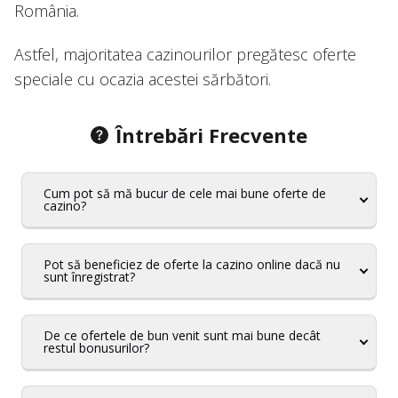
România.
Astfel, majoritatea cazinourilor pregătesc oferte
speciale cu ocazia acestei sărbători.
Întrebări Frecvente
Cum pot să mă bucur de cele mai bune oferte de
cazino?
Pot să beneficiez de oferte la cazino online dacă nu
sunt înregistrat?
De ce ofertele de bun venit sunt mai bune decât
restul bonusurilor?