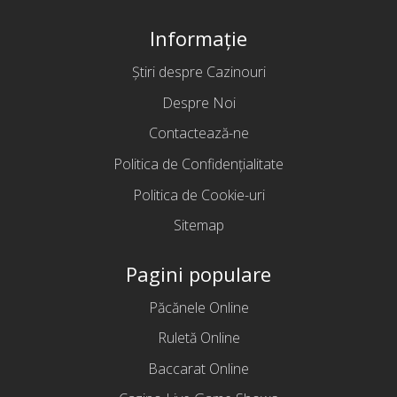
Informație
Știri despre Cazinouri
Despre Noi
Contactează-ne
Politica de Confidențialitate
Politica de Cookie-uri
Sitemap
Pagini populare
Păcănele Online
Ruletă Online
Baccarat Online