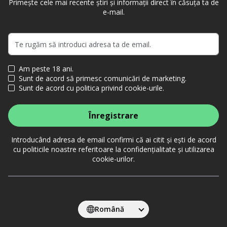
Primește cele mai recente știri și informații direct în căsuța ta de
e-mail.
Am peste 18 ani.
Sunt de acord să primesc comunicări de marketing.
Sunt de acord cu politica privind cookie-urile.
Înregistrare
Introducând adresa de email confirmi că ai citit și ești de acord
cu politicile noastre referitoare la confidențialitate și utilizarea
cookie-urilor.
Română