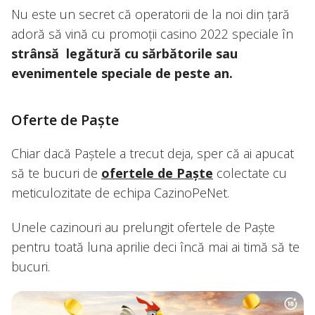
Nu este un secret că operatorii de la noi din țară
adoră să vină cu promoții casino 2022 speciale în
strânsă legătură cu sărbătorile sau
evenimentele speciale de peste an.
Oferte de Paște
Chiar dacă Paștele a trecut deja, sper că ai apucat
să te bucuri de
ofertele de Paște
colectate cu
meticulozitate de echipa CazinoPeNet.
Unele cazinouri au prelungit ofertele de Paște
pentru toată luna aprilie deci încă mai ai timă să te
bucuri.