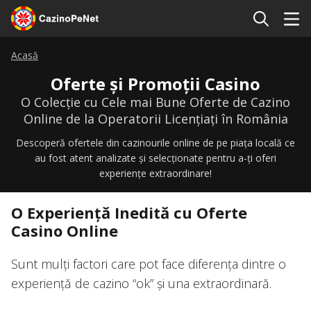
Acasă
Oferte și Promoții Casino
O Colecție cu Cele mai Bune Oferte de Cazino
Online de la Operatorii Licențiați în România
Descoperă ofertele din cazinourile online de pe piața locală ce
au fost atent analizate și selecționate pentru a-ți oferi
experiențe extraordinare!
O Experiență Inedită cu Oferte
Casino Online
Sunt mulți factori care pot face diferența dintre o
experiență de cazino “ok” și una extraordinară.