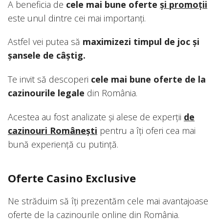
A beneficia de
cele mai bune oferte
și promoții
este unul dintre cei mai importanți.
Astfel vei putea să
maximizezi timpul de joc și
șansele de câștig.
Te invit să descoperi
cele mai bune oferte de la
cazinourile legale
din România.
Acestea au fost analizate și alese de experții
de
cazinouri Românești
pentru a îți oferi cea mai
bună experiență cu putință.
Oferte Casino Exclusive
Ne străduim să îți prezentăm cele mai avantajoase
oferte de la cazinourile online din România.