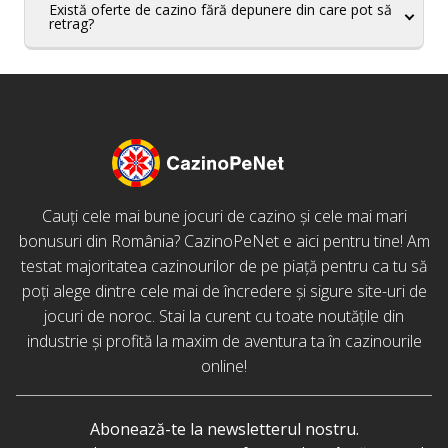
Există oferte de cazino fără depunere din care pot să
retrag?
Cauți cele mai bune jocuri de cazino și cele mai mari
bonusuri din România? CazinoPeNet e aici pentru tine! Am
testat majoritatea cazinourilor de pe piață pentru ca tu să
poți alege dintre cele mai de încredere și sigure site-uri de
jocuri de noroc. Stai la curent cu toate noutățile din
industrie și profită la maxim de aventura ta în cazinourile
online!
Abonează-te la newsletterul nostru.