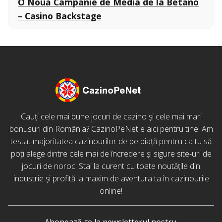
O Nouă Campanie de Media de la Betano
– Casino Backstage
Cauți cele mai bune jocuri de cazino și cele mai mari
bonusuri din România? CazinoPeNet e aici pentru tine! Am
testat majoritatea cazinourilor de pe piață pentru ca tu să
poți alege dintre cele mai de încredere și sigure site-uri de
jocuri de noroc. Stai la curent cu toate noutățile din
industrie și profită la maxim de aventura ta în cazinourile
online!