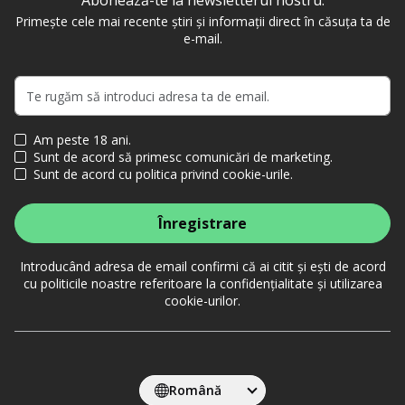
Abonează-te la newsletterul nostru.
Primește cele mai recente știri și informații direct în căsuța ta de
e-mail.
Am peste 18 ani.
Sunt de acord să primesc comunicări de marketing.
Sunt de acord cu politica privind cookie-urile.
Înregistrare
Introducând adresa de email confirmi că ai citit și ești de acord
cu politicile noastre referitoare la confidențialitate și utilizarea
cookie-urilor.
Română