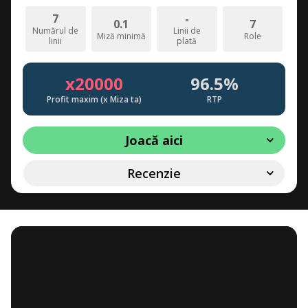
7
-
0.1
7
Numărul de
Linii de
Miză minimă
Role
linii
plată
x20000
96.5%
Profit maxim (x Miza ta)
RTP
Joacă aici
Recenzie