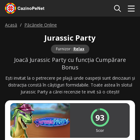
Acasă
Păcănele Online
Jurassic Party
Furnizor :
Relax
Joacă Jurassic Party cu funcția Cumpărare
Bonus
Ești invitat la o petrecere pe plajă unde oaspeții sunt dinozauri și
distracția constă în câștiguri formidabile. Toate astea în slotul
Jurassic Party a cărei recenzie te invit să o citești!
93
Scor