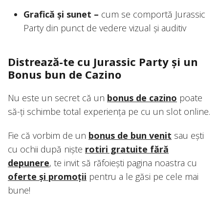
Grafică și sunet –
cum se comportă Jurassic
Party din punct de vedere vizual și auditiv
Distrează-te cu Jurassic Party și un
Bonus bun de Cazino
Nu este un secret că un
bonus de cazino
poate
să-ți schimbe total experiența pe cu un slot online.
Fie că vorbim de un
bonus de bun venit
sau ești
cu ochii după niște
rotiri gratuite fără
depunere
, te invit să răfoiești pagina noastra cu
oferte și promoții
pentru a le găsi pe cele mai
bune!