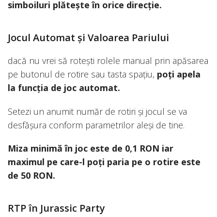
simboiluri plătește în orice direcție.
Jocul Automat și Valoarea Pariului
dacă nu vrei să rotești rolele manual prin apăsarea
pe butonul de rotire sau tasta spațiu,
poți apela
la funcția de joc automat.
Setezi un anumit număr de rotiri și jocul se va
desfășura conform parametrilor aleși de tine.
Miza minimă în joc este de 0,1 RON iar
maximul pe care-l poți paria pe o rotire este
de 50 RON.
RTP în Jurassic Party