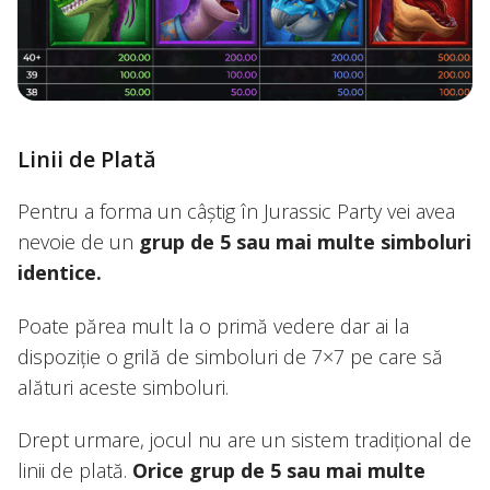
Linii de Plată
Pentru a forma un câștig în Jurassic Party vei avea
nevoie de un
grup de 5 sau mai multe simboluri
identice.
Poate părea mult la o primă vedere dar ai la
dispoziție o grilă de simboluri de 7×7 pe care să
alături aceste simboluri.
Drept urmare, jocul nu are un sistem tradițional de
linii de plată.
Orice grup de 5 sau mai multe