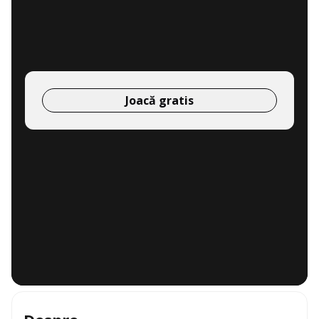
Joacă gratis