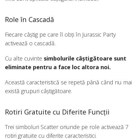
Role în Cascadă
Fiecare câștig pe care îl obți în Jurassic Party
activează o cascadă.
Cu alte cuvinte
simbolurile câștigătoare sunt
eliminate pentru a face loc altora noi.
Această caracteristică se repetă până când nu mai
există grupuri câștigătoare.
Rotiri Gratuite cu Diferite Funcții
Trei simboluri Scatter oriunde pe role activează 7
rotiri gratuite cu diferite caracteristici.