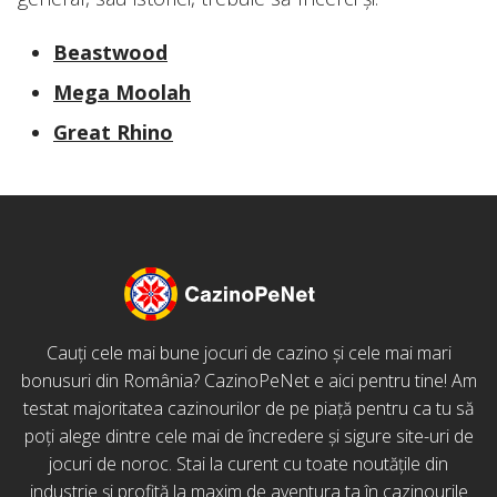
Beastwood
Mega Moolah
Great Rhino
Cauți cele mai bune jocuri de cazino și cele mai mari
bonusuri din România? CazinoPeNet e aici pentru tine! Am
testat majoritatea cazinourilor de pe piață pentru ca tu să
poți alege dintre cele mai de încredere și sigure site-uri de
jocuri de noroc. Stai la curent cu toate noutățile din
industrie și profită la maxim de aventura ta în cazinourile