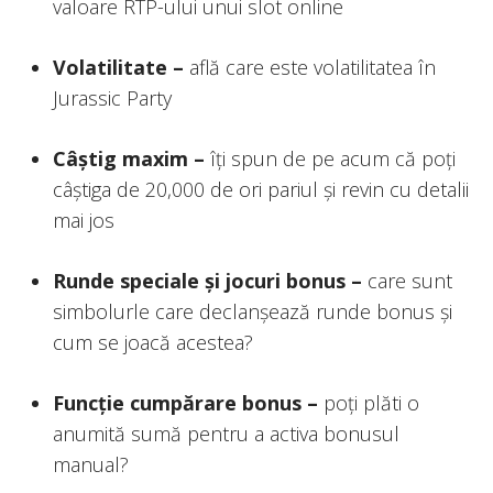
valoare RTP-ului unui slot online
Volatilitate –
află care este volatilitatea în
Jurassic Party
Câștig maxim –
îți spun de pe acum că poți
câștiga de 20,000 de ori pariul și revin cu detalii
mai jos
Runde speciale și jocuri bonus –
care sunt
simbolurle care declanșează runde bonus și
cum se joacă acestea?
Funcție cumpărare bonus –
poți plăti o
anumită sumă pentru a activa bonusul
manual?