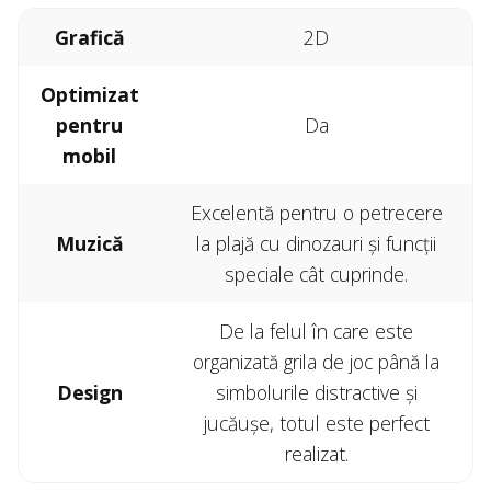
Grafică
2D
Optimizat
pentru
Da
mobil
Excelentă pentru o petrecere
Muzică
la plajă cu dinozauri și funcții
speciale cât cuprinde.
De la felul în care este
organizată grila de joc până la
Design
simbolurile distractive și
jucăușe, totul este perfect
realizat.