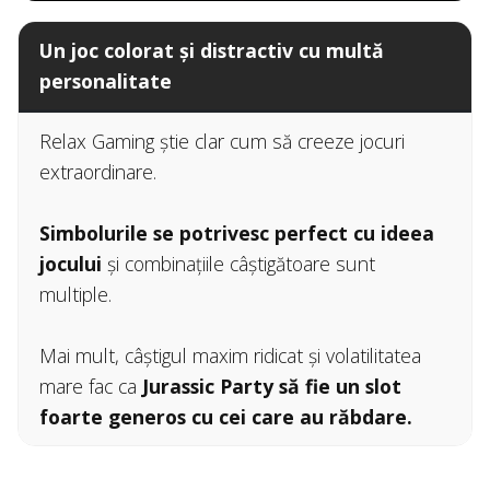
Un joc colorat și distractiv cu multă
personalitate
Relax Gaming știe clar cum să creeze jocuri
extraordinare.
Simbolurile se potrivesc perfect cu ideea
jocului
și combinațiile câștigătoare sunt
multiple.
Mai mult, câștigul maxim ridicat și volatilitatea
mare fac ca
Jurassic Party să fie un slot
foarte generos cu cei care au răbdare.