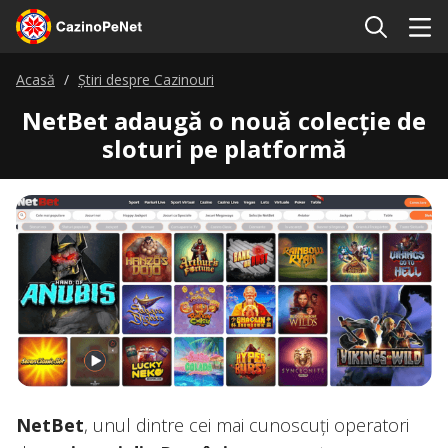
Acasă
Știri despre Cazinouri
NetBet adaugă o nouă colecție de
sloturi pe platformă
NetBet
, unul dintre cei mai cunoscuți operatori