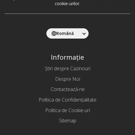
cookie-urilor.
Română
Informație
Știri despre Cazinouri
Despre Noi
Contactează-ne
Politica de Confidențialitate
Politica de Cookie-uri
Sitemap