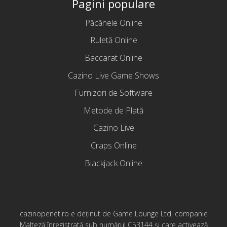
Pagini populare
Păcănele Online
Ruletă Online
Baccarat Online
Cazino Live Game Shows
Furnizori de Software
Metode de Plată
Cazino Live
Craps Online
Blackjack Online
cazinopenet.ro e deținut de Game Lounge Ltd, companie
Malteză înregistrată sub numărul C53144 și care activează