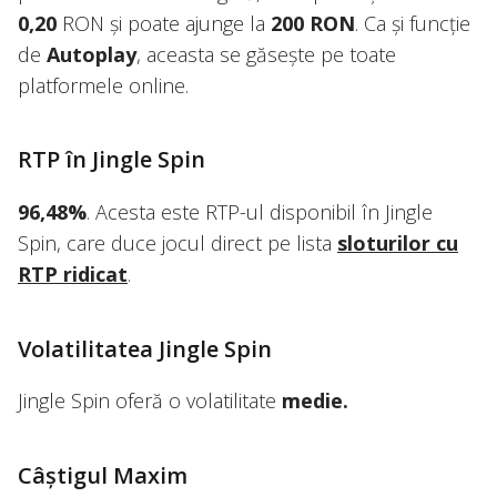
0,20
RON și poate ajunge la
200 RON
. Ca și funcție
de
Autoplay
, aceasta se găsește pe toate
platformele online.
RTP în Jingle Spin
96,48%
. Acesta este RTP-ul disponibil în Jingle
Spin, care duce jocul direct pe lista
sloturilor cu
RTP ridicat
.
Volatilitatea Jingle Spin
Jingle Spin oferă o volatilitate
medie.
Câștigul Maxim