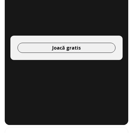
Joacă gratis