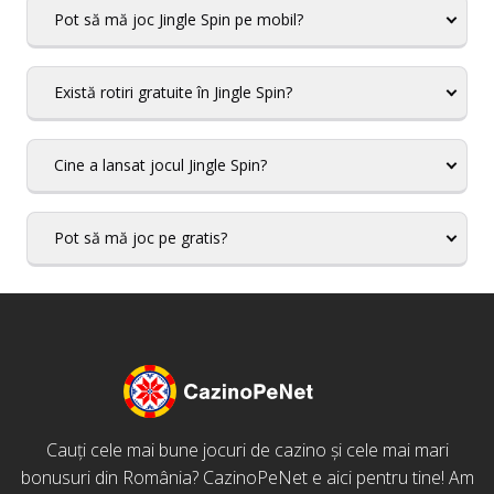
Pot să mă joc Jingle Spin pe mobil?
Există rotiri gratuite în Jingle Spin?
Cine a lansat jocul Jingle Spin?
Pot să mă joc pe gratis?
Cauți cele mai bune jocuri de cazino și cele mai mari
bonusuri din România? CazinoPeNet e aici pentru tine! Am