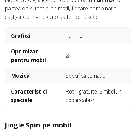
partea de sunet și animații, fiecare combinație
câștigătoare vine cu o astfel de reacție.
Grafică
Full HD
Optimizat
👍
pentru mobil
Muzică
Specifică tematicii
Caracteristici
Rotiri gratuite, Simboluri
speciale
expandabile
Jingle Spin pe mobil