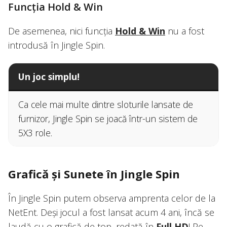
Funcția Hold & Win
De asemenea, nici funcția
Hold & Win
nu a fost
introdusă în Jingle Spin.
Un joc simplu!
Ca cele mai multe dintre sloturile lansate de
furnizor, Jingle Spin se joacă într-un sistem de
5X3 role.
Grafică și Sunete în Jingle Spin
În Jingle Spin putem observa amprenta celor de la
NetEnt. Deși jocul a fost lansat acum 4 ani, încă se
laudă cu o grafică de top, redată în
Full HD
! Pe