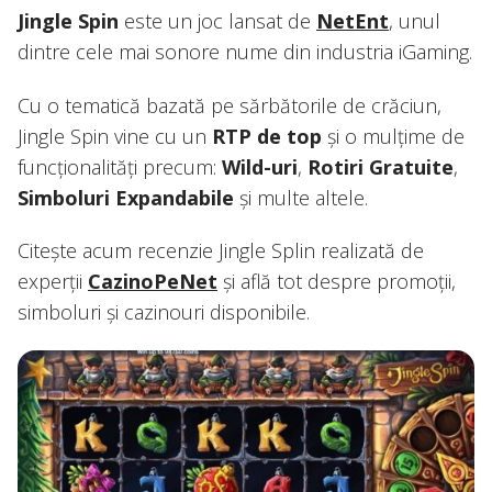
Jingle Spin
este un joc lansat de
NetEnt
, unul
dintre cele mai sonore nume din industria iGaming.
Cu o tematică bazată pe sărbătorile de crăciun,
Jingle Spin vine cu un
RTP de top
și o mulțime de
funcționalități precum:
Wild-uri
,
Rotiri Gratuite
,
Simboluri Expandabile
și multe altele.
Citește acum recenzie Jingle Splin realizată de
experții
CazinoPeNet
și află tot despre promoții,
simboluri și cazinouri disponibile.