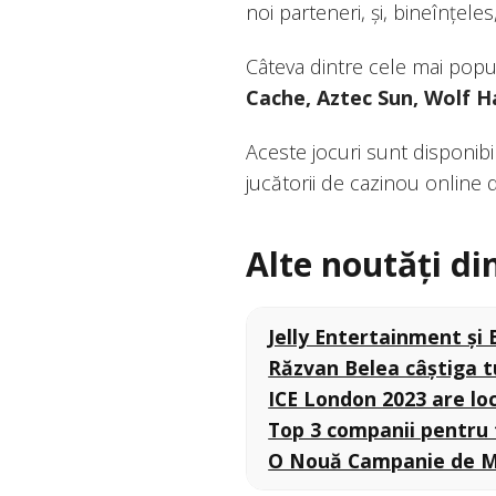
noi parteneri, și, bineînțele
Câteva dintre cele mai popu
Cache, Aztec Sun, Wolf H
Aceste jocuri sunt disponibi
jucătorii de cazinou online 
Alte noutăți di
Jelly Entertainment și
Răzvan Belea câștiga t
ICE London 2023 are loc
Top 3 companii pentru 
O Nouă Campanie de Me