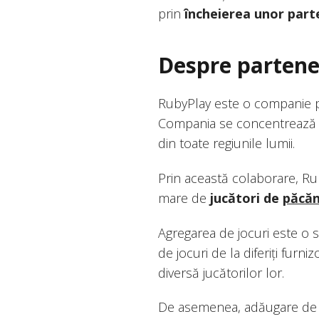
prin
încheierea unor part
Despre partene
RubyPlay este o companie pr
Compania se concentrează î
din toate regiunile lumii.
Prin această colaborare, Ru
mare de
jucători de
păcăn
Agregarea de jocuri este o 
de jocuri de la diferiți furniz
diversă jucătorilor lor.
De asemenea, adăugare de no