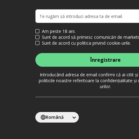
Am peste 18 ani.
Sunt de acord să primesc comunicări de marketi
Sunt de acord cu politica privind cookie-urile.
Înregistrare
Introducând adresa de email confirmi că ai citit și
politicile noastre referitoare la confidențialitate și
urilor.
Română