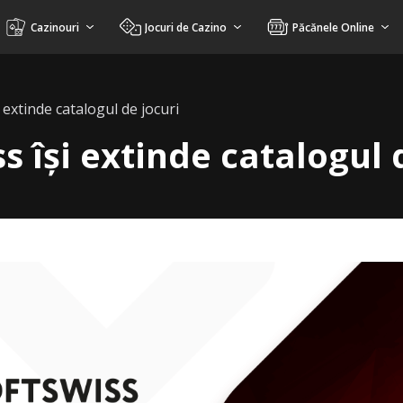
Cazinouri
Jocuri de Cazino
Păcănele Online
 extinde catalogul de jocuri
s își extinde catalogul 