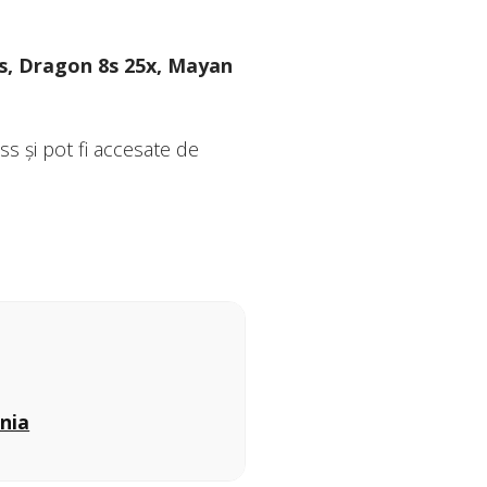
s, Dragon 8s 25x, Mayan
ss și pot fi accesate de
ânia