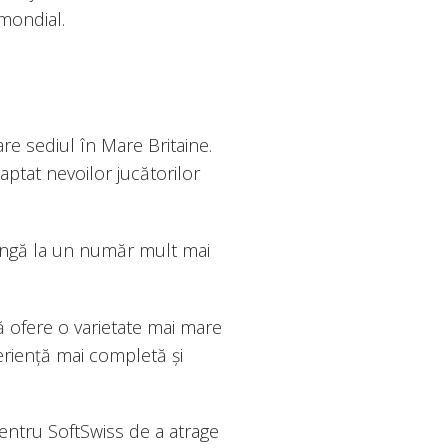
mondial.
e sediul în Mare Britaine.
aptat nevoilor jucătorilor
jungă la un număr mult mai
ă ofere o varietate mai mare
eriență mai completă și
entru SoftSwiss de a atrage