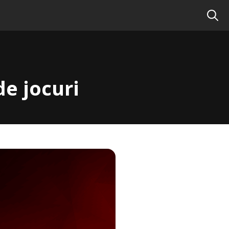
de jocuri